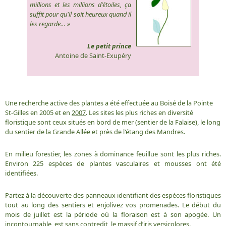
millions et les millions d'étoiles, ça
suffit pour qu'il soit heureux quand il
les regarde… »
Le petit prince
Antoine de Saint-Exupéry
Une recherche active des plantes a été effectuée au Boisé de la Pointe
St-Gilles en 2005 et en
2007
. Les sites les plus riches en diversité
floristique sont ceux situés en bord de mer (sentier de la Falaise), le long
du sentier de la Grande Allée et près de l'étang des Mandres.
En milieu forestier, les zones à dominance feuillue sont les plus riches.
Environ 225 espèces de plantes vasculaires et mousses ont été
identifiées.
Partez à la découverte des panneaux identifiant des espèces floristiques
tout au long des sentiers et enjolivez vos promenades. Le début du
mois de juillet est la période où la floraison est à son apogée. Un
incontournable, est sans contredit, le massif d’iris versicolores.