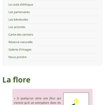
Le code d'éthique
Les partenaires
Les bénévoles
Les activités
Carte des sentiers
Réserve naturelle
Galerie d'images
Nous joindre
La flore
« Si quelqu'un aime une fleur qui
n'existe qu'à un exemplaire dans les