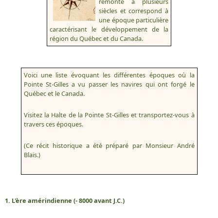
remonte à plusieurs
siècles et correspond à
une époque particulière
caractérisant le développement de la
région du Québec et du Canada.
Voici une liste évoquant les différentes époques où la
Pointe St-Gilles a vu passer les navires qui ont forgé le
Québec et le Canada.
Visitez la Halte de la Pointe St-Gilles et transportez-vous à
travers ces époques.
(Ce récit historique a été préparé par Monsieur André
Blais.)
1. L'ère amérindienne (- 8000 avant J.C.)