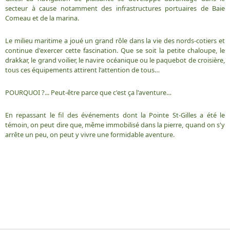
secteur à cause notamment des infrastructures portuaires de Baie
Comeau et de la marina.
Le milieu maritime a joué un grand rôle dans la vie des nords-cotiers et
continue d'exercer cette fascination. Que se soit la petite chaloupe, le
drakkar, le grand voilier, le navire océanique ou le paquebot de croisière,
tous ces équipements attirent l'attention de tous…
POURQUOI ?... Peut-être parce que c'est ça l'aventure…
En repassant le fil des événements dont la Pointe St-Gilles a été le
témoin, on peut dire que, même immobilisé dans la pierre, quand on s'y
arrête un peu, on peut y vivre une formidable aventure.