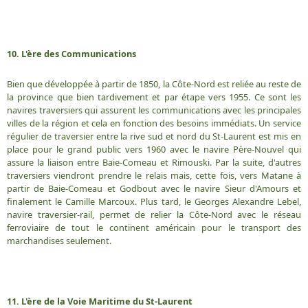
10. L'ère des Communications
Bien que développée à partir de 1850, la Côte-Nord est reliée au reste de
la province que bien tardivement et par étape vers 1955. Ce sont les
navires traversiers qui assurent les communications avec les principales
villes de la région et cela en fonction des besoins immédiats. Un service
régulier de traversier entre la rive sud et nord du St-Laurent est mis en
place pour le grand public vers 1960 avec le navire Père-Nouvel qui
assure la liaison entre Baie-Comeau et Rimouski. Par la suite, d'autres
traversiers viendront prendre le relais mais, cette fois, vers Matane à
partir de Baie-Comeau et Godbout avec le navire Sieur d'Amours et
finalement le Camille Marcoux. Plus tard, le Georges Alexandre Lebel,
navire traversier-rail, permet de relier la Côte-Nord avec le réseau
ferroviaire de tout le continent américain pour le transport des
marchandises seulement.
11. L'ère de la Voie Maritime du St-Laurent