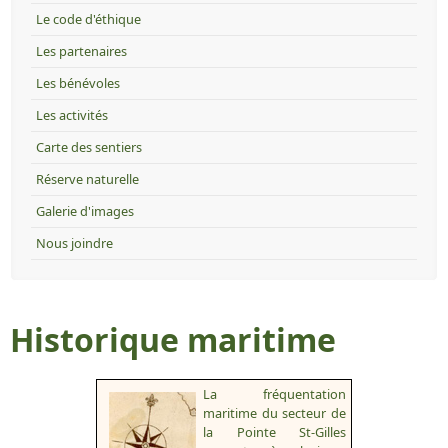
Le code d'éthique
Les partenaires
Les bénévoles
Les activités
Carte des sentiers
Réserve naturelle
Galerie d'images
Nous joindre
Historique maritime
La fréquentation
maritime du secteur de
la Pointe St-Gilles