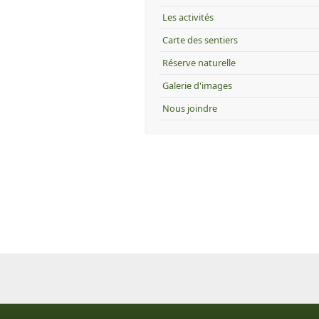
Les activités
Carte des sentiers
Réserve naturelle
Galerie d'images
Nous joindre