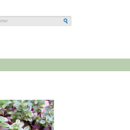
laire de recherche