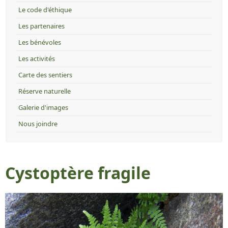
Le code d'éthique
Les partenaires
Les bénévoles
Les activités
Carte des sentiers
Réserve naturelle
Galerie d'images
Nous joindre
Cystoptère fragile